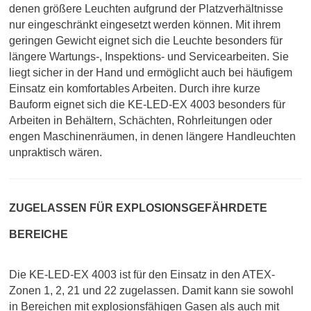
denen größere Leuchten aufgrund der Platzverhältnisse
nur eingeschränkt eingesetzt werden können.
Mit ihrem
geringen Gewicht eignet sich die Leuchte besonders für
längere Wartungs-, Inspektions- und Servicearbeiten. Sie
liegt sicher in der Hand und ermöglicht auch bei häufigem
Einsatz ein komfortables Arbeiten. Durch ihre kurze
Bauform eignet sich die KE-LED-EX 4003 besonders für
Arbeiten in Behältern, Schächten, Rohrleitungen oder
engen Maschinenräumen, in denen längere Handleuchten
unpraktisch wären.
ZUGELASSEN FÜR EXPLOSIONSGEFÄHRDETE
BEREICHE
Die KE-LED-EX 4003 ist für den Einsatz in den ATEX-
Zonen 1, 2, 21 und 22 zugelassen. Damit kann sie sowohl
in Bereichen mit explosionsfähigen Gasen als auch mit