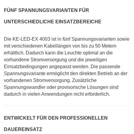
FÜNF SPANNUNGSVARIANTEN FÜR
UNTERSCHIEDLICHE EINSATZBEREICHE
Die KE-LED-EX 4003 ist in fünf Spannungsvarianten sowie
mit verschiedenen Kabellängen von bis zu 50 Metern
erhältlich. Dadurch kann die Leuchte optimal an die
vorhandene Stromversorgung und die jeweiligen
Einsatzbedingungen angepasst werden.
Die passende
Spannungsvariante ermöglicht den direkten Betrieb an der
vorhandenen Stromversorgung. Zusätzliche
Spannungswandler oder provisorische Lösungen sind
dadurch in vielen Anwendungen nicht erforderlich.
ENTWICKELT FÜR DEN PROFESSIONELLEN
DAUEREINSATZ