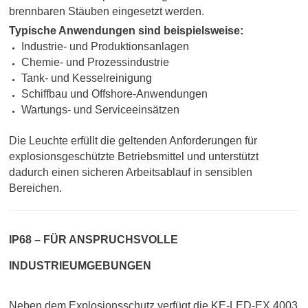
brennbaren Stäuben eingesetzt werden.
Typische Anwendungen sind beispielsweise:
Industrie- und Produktionsanlagen
Chemie- und Prozessindustrie
Tank- und Kesselreinigung
Schiffbau und Offshore-Anwendungen
Wartungs- und Serviceeinsätzen
Die Leuchte erfüllt die geltenden Anforderungen für
explosionsgeschützte Betriebsmittel und unterstützt
dadurch einen sicheren Arbeitsablauf in sensiblen
Bereichen.
IP68 – FÜR ANSPRUCHSVOLLE
INDUSTRIEUMGEBUNGEN
Neben dem Explosionsschutz verfügt die KE-LED-EX 4003