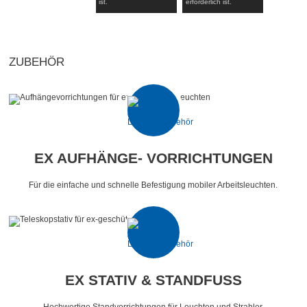
ist.
erforderlich ist.
ZUBEHÖR
EX AUFHÄNGE- VORRICHTUNGEN
Für die einfache und schnelle Befestigung mobiler Arbeitsleuchten.
EX STATIV & STANDFUSS