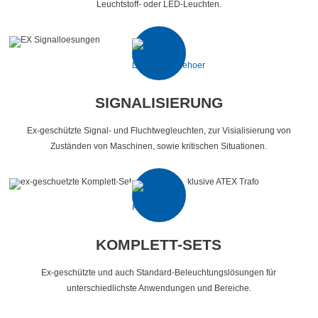
Leuchtstoff- oder LED-Leuchten.
SIGNALISIERUNG
Ex-geschützte Signal- und Fluchtwegleuchten, zur Visialisierung von
Zuständen von Maschinen, sowie kritischen Situationen.
KOMPLETT-SETS
Ex-geschützte und auch Standard-Beleuchtungslösungen für
unterschiedlichste Anwendungen und Bereiche.