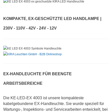
KOMPAKTE, EX-GESCHÜTZTE LED HANDLAMPE |
230V - 110V - 42V - 24V - 12V
EX-HANDLEUCHTE FÜR BEENGTE
ARBEITSBEREICHE
Die KE-LED-EX 4003 ist unsere kompakteste
kabelgebundene EX-Handleuchte. Sie wurde speziell für
Wartungs-, Inspektions- und Servicearbeiten entwickelt, bei