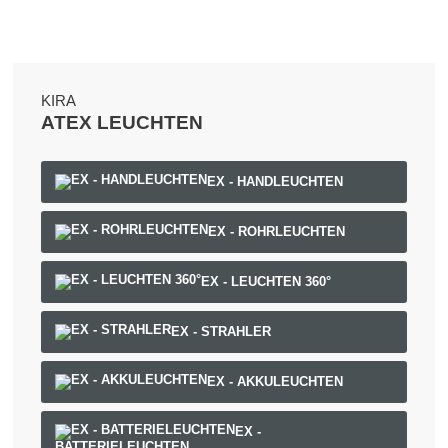
KIRA
ATEX LEUCHTEN
EX - HANDLEUCHTEN
EX - ROHRLEUCHTEN
EX - LEUCHTEN 360°
EX - STRAHLER
EX - AKKULEUCHTEN
EX -
BATTERIELEUCHTEN