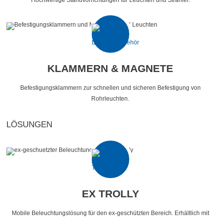
Hochwertige Standvorrichtungen für Leuchten und Strahler.
KLAMMERN & MAGNETE
Befestigungsklammern zur schnellen und sicheren Befestigung von
Rohrleuchten.
LÖSUNGEN
EX TROLLY
Mobile Beleuchtungslösung für den ex-geschützten Bereich. Erhältlich mit