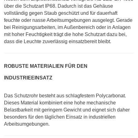
über die Schutzart IP68. Dadurch ist das Gehäuse
vollständig gegen Staub geschützt und für dauerhaft
feuchte oder nasse Arbeitsumgebungen ausgelegt.
Gerade
bei Reinigungsarbeiten, im Außenbereich oder in Anlagen
mit hoher Feuchtigkeit trägt die hohe Schutzart dazu bei,
dass die Leuchte zuverlässig einsatzbereit bleibt.
ROBUSTE MATERIALIEN FÜR DEN
INDUSTRIEEINSATZ
Das Schutzrohr besteht aus schlagfestem Polycarbonat.
Dieses Material kombiniert eine hohe mechanische
Belastbarkeit mit geringem Gewicht und eignet sich daher
besonders für den täglichen Einsatz in industriellen
Arbeitsumgebungen
.