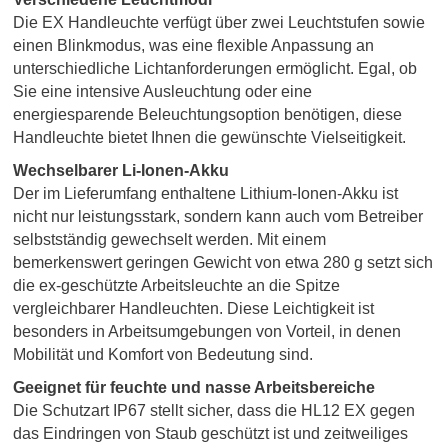
Die EX Handleuchte verfügt über zwei Leuchtstufen sowie
einen Blinkmodus, was eine flexible Anpassung an
unterschiedliche Lichtanforderungen ermöglicht. Egal, ob
Sie eine intensive Ausleuchtung oder eine
energiesparende Beleuchtungsoption benötigen, diese
Handleuchte bietet Ihnen die gewünschte Vielseitigkeit.
Wechselbarer Li-Ionen-Akku
Der im Lieferumfang enthaltene Lithium-Ionen-Akku ist
nicht nur leistungsstark, sondern kann auch vom Betreiber
selbstständig gewechselt werden. Mit einem
bemerkenswert geringen Gewicht von etwa 280 g setzt sich
die ex-geschützte Arbeitsleuchte an die Spitze
vergleichbarer Handleuchten. Diese Leichtigkeit ist
besonders in Arbeitsumgebungen von Vorteil, in denen
Mobilität und Komfort von Bedeutung sind.
Geeignet für feuchte und nasse Arbeitsbereiche
Die Schutzart IP67 stellt sicher, dass die HL12 EX gegen
das Eindringen von Staub geschützt ist und zeitweiliges