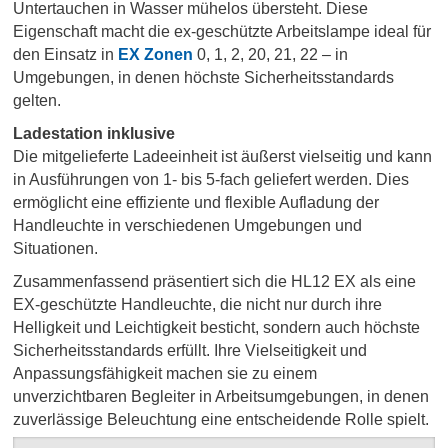
Untertauchen in Wasser mühelos übersteht. Diese
Eigenschaft macht die ex-geschützte Arbeitslampe ideal für
den Einsatz in
EX Zonen
0, 1, 2, 20, 21, 22 – in
Umgebungen, in denen höchste Sicherheitsstandards
gelten.
Ladestation inklusive
Die mitgelieferte Ladeeinheit ist äußerst vielseitig und kann
in Ausführungen von 1- bis 5-fach geliefert werden. Dies
ermöglicht eine effiziente und flexible Aufladung der
Handleuchte in verschiedenen Umgebungen und
Situationen.
Zusammenfassend präsentiert sich die HL12 EX als eine
EX-geschützte Handleuchte, die nicht nur durch ihre
Helligkeit und Leichtigkeit besticht, sondern auch höchste
Sicherheitsstandards erfüllt. Ihre Vielseitigkeit und
Anpassungsfähigkeit machen sie zu einem
unverzichtbaren Begleiter in Arbeitsumgebungen, in denen
zuverlässige Beleuchtung eine entscheidende Rolle spielt.