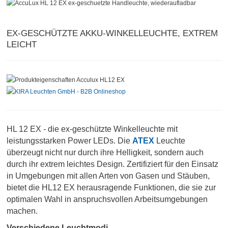
EX-GESCHÜTZTE AKKU-WINKELLEUCHTE, EXTREM
LEICHT
HL 12 EX - die ex-geschützte Winkelleuchte mit
leistungsstarken Power LEDs. Die
ATEX
Leuchte
überzeugt nicht nur durch ihre Helligkeit, sondern auch
durch ihr extrem leichtes Design. Zertifiziert für den Einsatz
in Umgebungen mit allen Arten von Gasen und Stäuben,
bietet die HL12 EX herausragende Funktionen, die sie zur
optimalen Wahl in anspruchsvollen Arbeitsumgebungen
machen.
Verschiedene Leuchtmodi