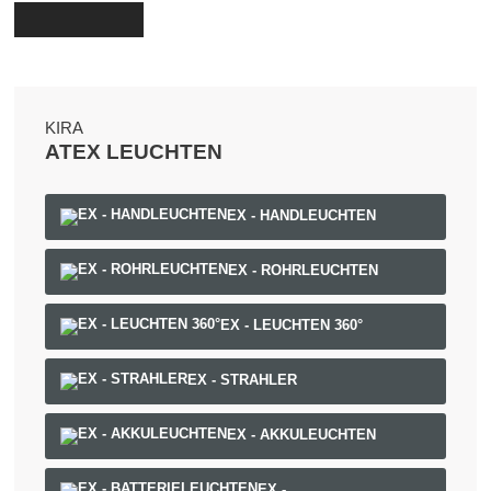
KIRA
ATEX LEUCHTEN
EX - HANDLEUCHTEN
EX - ROHRLEUCHTEN
EX - LEUCHTEN 360°
EX - STRAHLER
EX - AKKULEUCHTEN
EX -