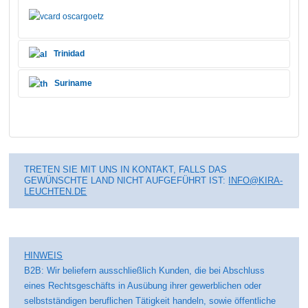
Trinidad
Suriname
TRETEN SIE MIT UNS IN KONTAKT, FALLS DAS
GEWÜNSCHTE LAND NICHT AUFGEFÜHRT IST:
INFO@KIRA-
LEUCHTEN.DE
HINWEIS
B2B: Wir beliefern ausschließlich Kunden, die bei Abschluss
eines Rechtsgeschäfts in Ausübung ihrer gewerblichen oder
selbstständigen beruflichen Tätigkeit handeln, sowie öffentliche