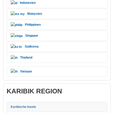
Indonesien
Malaysien
Philippinen
Singapur
Südkorea
Thailand
Vietnam
KARIBIK REGION
Karibische Inseln