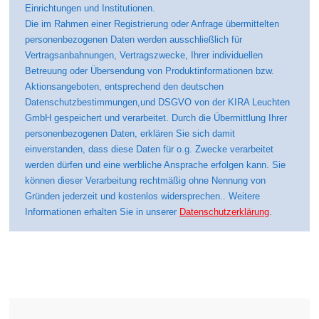
Einrichtungen und Institutionen.
Die im Rahmen einer Registrierung oder Anfrage übermittelten
personenbezogenen Daten werden ausschließlich für
Vertragsanbahnungen, Vertragszwecke, Ihrer individuellen
Betreuung oder Übersendung von Produktinformationen bzw.
Aktionsangeboten, entsprechend den deutschen
Datenschutzbestimmungen,und DSGVO von der KIRA Leuchten
GmbH gespeichert und verarbeitet. Durch die Übermittlung Ihrer
personenbezogenen Daten, erklären Sie sich damit
einverstanden, dass diese Daten für o.g. Zwecke verarbeitet
werden dürfen und eine werbliche Ansprache erfolgen kann. Sie
können dieser Verarbeitung rechtmäßig ohne Nennung von
Gründen jederzeit und kostenlos widersprechen.. Weitere
Informationen erhalten Sie in unserer
Datenschutzerklärung
.