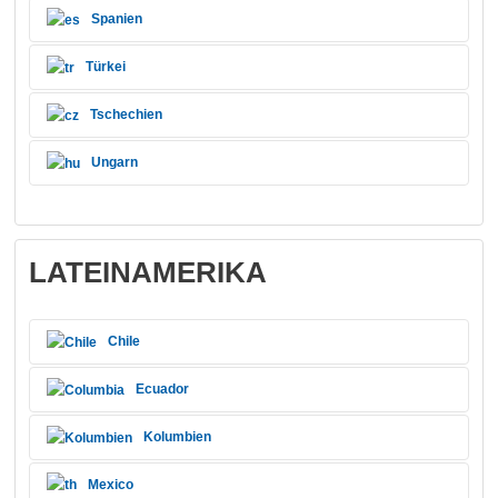
Spanien
Türkei
Tschechien
Ungarn
LATEINAMERIKA
Chile
Ecuador
Kolumbien
Mexico