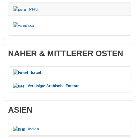
Peru
NAHER & MITTLERER OSTEN
Israel
Vereinigte Arabische Emirate
ASIEN
Indien