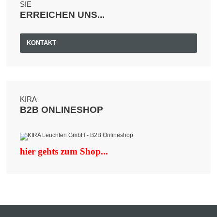
SIE
ERREICHEN UNS...
KONTAKT
KIRA
B2B ONLINESHOP
hier gehts zum Shop...