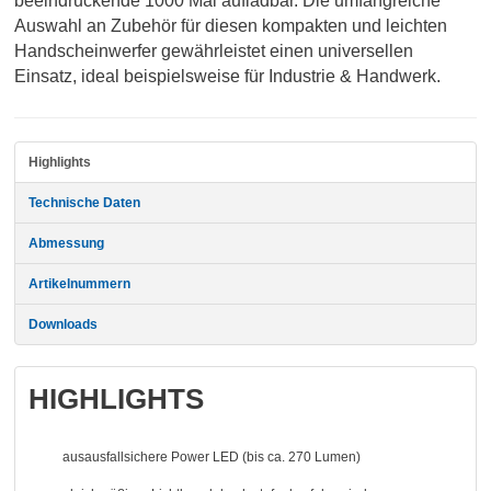
beeindruckende 1000 Mal aufladbar. Die umfangreiche
Auswahl an Zubehör für diesen kompakten und leichten
Handscheinwerfer gewährleistet einen universellen
Einsatz, ideal beispielsweise für Industrie & Handwerk.
Highlights
Technische Daten
Abmessung
Artikelnummern
Downloads
HIGHLIGHTS
ausausfallsichere Power LED (bis ca. 270 Lumen)