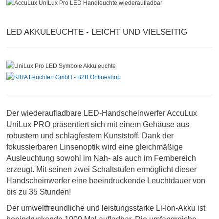
LED AKKULEUCHTE - LEICHT UND VIELSEITIG
Der wiederaufladbare LED-Handscheinwerfer AccuLux
UniLux PRO präsentiert sich mit einem Gehäuse aus
robustem und schlagfestem Kunststoff. Dank der
fokussierbaren Linsenoptik wird eine gleichmäßige
Ausleuchtung sowohl im Nah- als auch im Fernbereich
erzeugt. Mit seinen zwei Schaltstufen ermöglicht dieser
Handscheinwerfer eine beeindruckende Leuchtdauer von
bis zu 35 Stunden!
Der umweltfreundliche und leistungsstarke Li-Ion-Akku ist