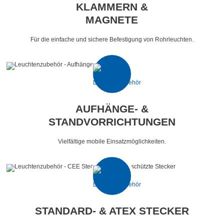
KLAMMERN &
MAGNETE
Für die einfache und sichere Befestigung von Rohrleuchten.
AUFHÄNGE- &
STANDVORRICHTUNGEN
Vielfältige mobile Einsatzmöglichkeiten.
STANDARD- & ATEX STECKER