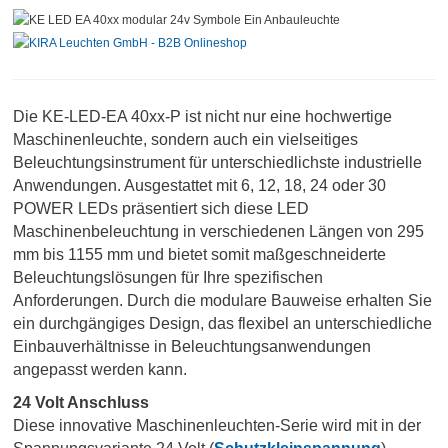
Die KE-LED-EA 40xx-P ist nicht nur eine hochwertige
Maschinenleuchte, sondern auch ein vielseitiges
Beleuchtungsinstrument für unterschiedlichste industrielle
Anwendungen. Ausgestattet mit 6, 12, 18, 24 oder 30
POWER LEDs präsentiert sich diese LED
Maschinenbeleuchtung in verschiedenen Längen von 295
mm bis 1155 mm und bietet somit maßgeschneiderte
Beleuchtungslösungen für Ihre spezifischen
Anforderungen.
Durch die modulare Bauweise erhalten Sie
ein durchgängiges Design, das flexibel an unterschiedliche
Einbauverhältnisse in Beleuchtungsanwendungen
angepasst werden kann.
24 Volt Anschluss
Diese innovative Maschinenleuchten-Serie wird mit in der