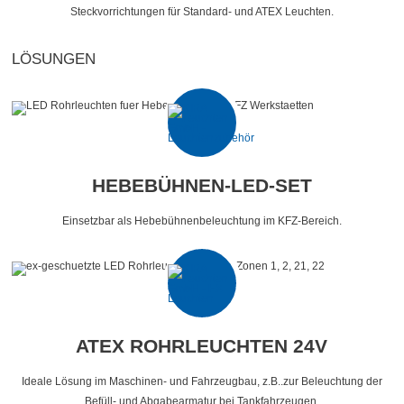
Steckvorrichtungen für Standard- und ATEX Leuchten.
LÖSUNGEN
HEBEBÜHNEN-LED-SET
Einsetzbar als Hebebühnenbeleuchtung im KFZ-Bereich.
ATEX ROHRLEUCHTEN 24V
Ideale Lösung im Maschinen- und Fahrzeugbau, z.B..zur Beleuchtung der
Befüll- und Abgabearmatur bei Tankfahrzeugen.