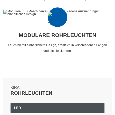
MODULARE ROHRLEUCHTEN
Leuchten mit einheitlichem Design, erhältlich in verschiedenen Längen
und Lichtleistungen.
KIRA
ROHRLEUCHTEN
LED