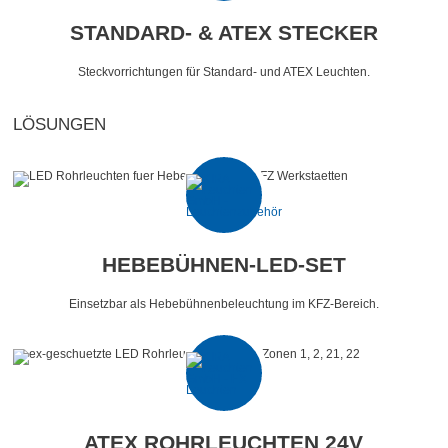
STANDARD- & ATEX STECKER
Steckvorrichtungen für Standard- und ATEX Leuchten.
LÖSUNGEN
HEBEBÜHNEN-LED-SET
Einsetzbar als Hebebühnenbeleuchtung im KFZ-Bereich.
ATEX ROHRLEUCHTEN 24V