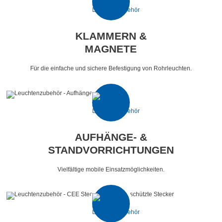
KLAMMERN &
MAGNETE
Für die einfache und sichere Befestigung von Rohrleuchten.
AUFHÄNGE- &
STANDVORRICHTUNGEN
Vielfältige mobile Einsatzmöglichkeiten.