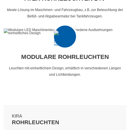
Ideale Lösung im Maschinen- und Fahrzeugbau, z.B..zur Beleuchtung der
Befüll- und Abgabearmatur bei Tankfahrzeugen.
MODULARE ROHRLEUCHTEN
Leuchten mit einheitlichem Design, erhältlich in verschiedenen Längen
und Lichtleistungen.
KIRA
ROHRLEUCHTEN