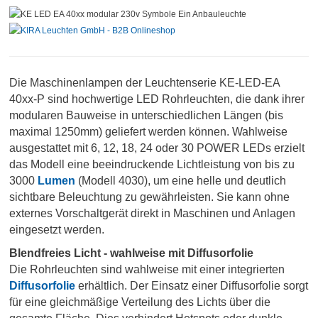
Die Maschinenlampen der Leuchtenserie KE-LED-EA
40xx-P sind hochwertige LED Rohrleuchten, die dank ihrer
modularen Bauweise in unterschiedlichen Längen (bis
maximal 1250mm) geliefert werden können. Wahlweise
ausgestattet mit 6, 12, 18, 24 oder 30 POWER LEDs erzielt
das Modell eine beeindruckende Lichtleistung von bis zu
3000
Lumen
(Modell 4030), um eine helle und deutlich
sichtbare Beleuchtung zu gewährleisten. Sie kann ohne
externes Vorschaltgerät direkt in Maschinen und Anlagen
eingesetzt werden.
Blendfreies Licht - wahlweise mit Diffusorfolie
Die Rohrleuchten sind wahlweise mit einer integrierten
Diffusorfolie
erhältlich. Der Einsatz einer Diffusorfolie sorgt
für eine gleichmäßige Verteilung des Lichts über die