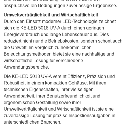
anspruchsvollen Bedingungen zuverlässige Ergebnisse.
Umweltverträglichkeit und Wirtschaftlichkeit
Durch den Einsatz moderner LED-Technologie zeichnet
sich die KE-LED 5018 UV-A durch einen geringen
Energieverbrauch und lange Lebensdauer aus. Dies
reduziert nicht nur die Betriebskosten, sondern schont auch
die Umwelt. Im Vergleich zu herkömmlichen
Beleuchtungsmethoden bietet sie eine nachhaltige und
wirtschaftliche Lösung für verschiedene
Anwendungsbereiche.
Die KE-LED 5018 UV-A vereint Effizienz, Präzision und
Robustheit in einem kompakten Gehäuse. Mit ihren
technischen Eigenschaften, ihrer vielseitigen
Anwendbarkeit, ihrer Benutzerfreundlichkeit und
ergonomischen Gestaltung sowie ihrer
Umweltverträglichkeit und Wirtschaftlichkeit ist sie eine
zuverlässige Lösung für präzise Inspektionsaufgaben in
unterschiedlichen Branchen.