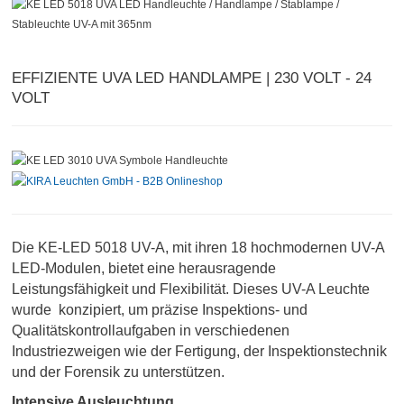
EFFIZIENTE UVA LED HANDLAMPE | 230 VOLT - 24
VOLT
Die KE-LED 5018 UV-A, mit ihren 18 hochmodernen UV-A
LED-Modulen, bietet eine herausragende
Leistungsfähigkeit und Flexibilität. Dieses UV-A Leuchte
wurde konzipiert, um präzise Inspektions- und
Qualitätskontrollaufgaben in verschiedenen
Industriezweigen wie der Fertigung, der Inspektionstechnik
und der Forensik zu unterstützen.
Intensive Ausleuchtung