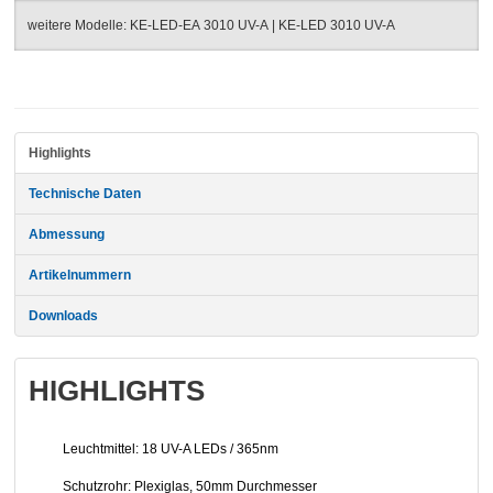
weitere Modelle:
KE-LED-EA 3010 UV-A
|
KE-LED 3010 UV-A
Highlights
Technische Daten
Abmessung
Artikelnummern
Downloads
HIGHLIGHTS
Leuchtmittel: 18 UV-A LEDs / 365nm
Schutzrohr: Plexiglas, 50mm Durchmesser