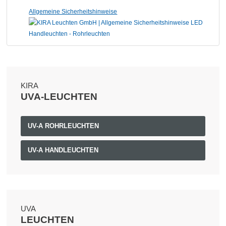
Allgemeine Sicherheitshinweise
KIRA
UVA-LEUCHTEN
UV-A ROHRLEUCHTEN
UV-A HANDLEUCHTEN
UVA
LEUCHTEN