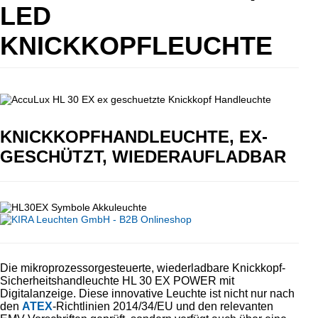
LED
KNICKKOPFLEUCHTE
KNICKKOPFHANDLEUCHTE, EX-
GESCHÜTZT, WIEDERAUFLADBAR
Die mikroprozessorgesteuerte, wiederladbare Knickkopf-
Sicherheitshandleuchte HL 30 EX POWER mit
Digitalanzeige. Diese innovative Leuchte ist nicht nur nach
den
ATEX
-Richtlinien 2014/34/EU und den relevanten